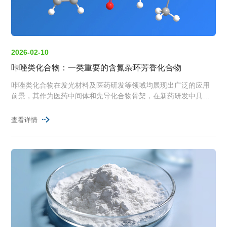
2026-02-10
咔唑类化合物：一类重要的含氮杂环芳香化合物
咔唑类化合物在发光材料及医药研发等领域均展现出广泛的应用
前景，其作为医药中间体和先导化合物骨架，在新药研发中具有
重要价值。
查看详情