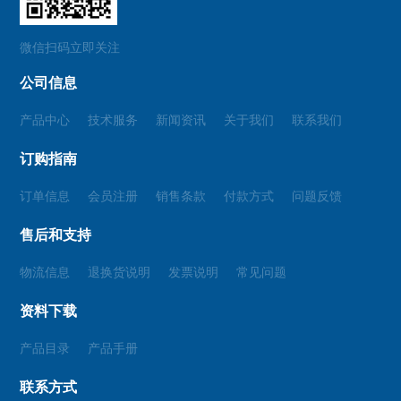
微信扫码立即关注
公司信息
产品中心
技术服务
新闻资讯
关于我们
联系我们
订购指南
订单信息
会员注册
销售条款
付款方式
问题反馈
售后和支持
物流信息
退换货说明
发票说明
常见问题
资料下载
产品目录
产品手册
联系方式