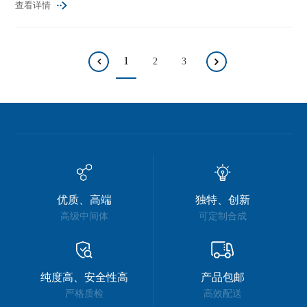
查看详情
1
2
3
优质、高端
独特、创新
高级中间体
可定制合成
纯度高、安全性高
产品包邮
严格质检
高效配送