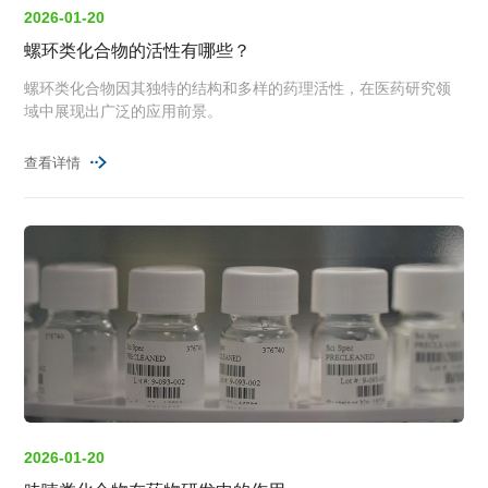
2026-01-20
螺环类化合物的活性有哪些？
螺环类化合物因其独特的结构和多样的药理活性，在医药研究领
域中展现出广泛的应用前景。
查看详情
2026-01-20