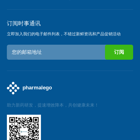
订阅时事通讯
立即加入我们的电子邮件列表，不错过新鲜资讯和产品促销活动
助力新药研发，提速增效降本，共创健康未来！