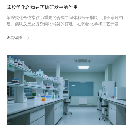
苯胺类化合物在药物研发中的作用
苯胺类化合物常作为重要的合成中间体和分子砌块，用于杂环构
建、偶联反应及复杂药物骨架的搭建，在药物化学和工艺开发中
具有较高的实用价值。
查看详情