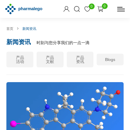
0
0
首页
新闻资讯
新闻资讯
时刻与您分享我们的一点一滴
产品
产品
产品
Blogs
活动
文献
资讯