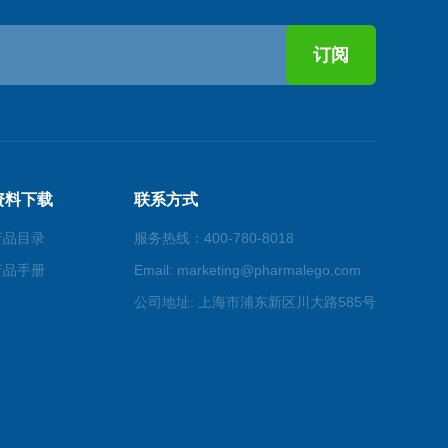
资料下载
联系方式
产品目录
服务热线：400-780-8018
产品手册
Email: marketing@pharmalego.com
公司地址: 上海市浦东新区川大路585号