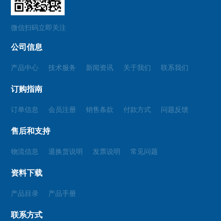
微信扫码立即关注
公司信息
产品中心
技术服务
新闻资讯
关于我们
联系我们
订购指南
订单信息
会员注册
销售条款
付款方式
问题反馈
售后和支持
物流信息
退换货说明
发票说明
常见问题
资料下载
产品目录
产品手册
联系方式