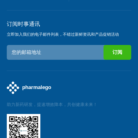
订阅时事通讯
立即加入我们的电子邮件列表，不错过新鲜资讯和产品促销活动
助力新药研发，提速增效降本，共创健康未来！