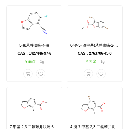
5-氟苯并呋喃-4-腈
6-溴-3-(溴甲基)苯并呋喃-2-甲酸乙酯
CAS : 1427446-97-6
CAS : 2763706-45-0
￥面议
1g
￥面议
1g
7-甲基-2,3-二氢苯并呋喃-6-甲酸甲酯
4-溴-7-甲基-2,3-二氢苯并呋喃-6-甲酸甲酯