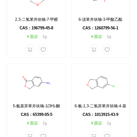
2,3-二氢苯并呋喃-7-甲醛
6-溴苯并呋喃-3-甲酸乙酯
CAS : 196799-45-8
CAS : 1260799-56-1
￥面议
1g
￥面议
1g
5-氨基异苯并呋喃-1(3H)-酮
6-氯-1,3-二氢异苯并呋喃-4-基
CAS : 65399-05-5
CAS : 1013915-43-9
￥面议
1g
￥面议
1g