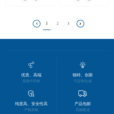
1
2
3
优质、高端
独特、创新
高级中间体
可定制合成
纯度高、安全性高
产品包邮
严格质检
高效配送