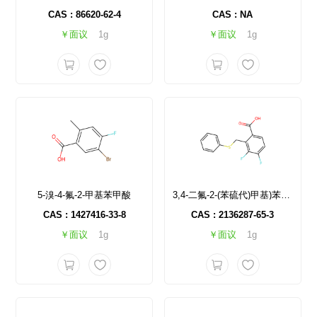
CAS : 86620-62-4
CAS : NA
￥面议
1g
￥面议
1g
5-溴-4-氟-2-甲基苯甲酸
3,4-二氟-2-(苯硫代)甲基)苯甲酸
CAS : 1427416-33-8
CAS : 2136287-65-3
￥面议
1g
￥面议
1g