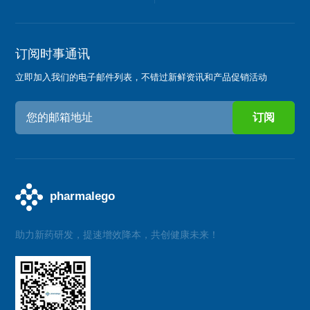
订阅时事通讯
立即加入我们的电子邮件列表，不错过新鲜资讯和产品促销活动
助力新药研发，提速增效降本，共创健康未来！