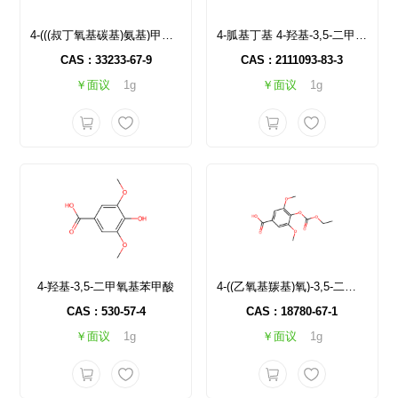
4-(((叔丁氧基碳基)氨基)甲基)苯甲酸)
4-胍基丁基 4-羟基-3,5-二甲氧基苯甲酸盐硫酸
CAS : 33233-67-9
CAS : 2111093-83-3
￥面议
1g
￥面议
1g
4-羟基-3,5-二甲氧基苯甲酸
4-((乙氧基羰基)氧)-3,5-二甲氧基苯甲酸
CAS : 530-57-4
CAS : 18780-67-1
￥面议
1g
￥面议
1g