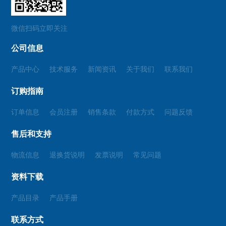
微信扫码立即关注
公司信息
产品中心
技术服务
新闻资讯
关于我们
联系我们
订购指南
订单信息
会员注册
销售条款
付款方式
问题反馈
售后和支持
物流信息
退换货说明
发票说明
常见问题
资料下载
产品目录
产品手册
联系方式