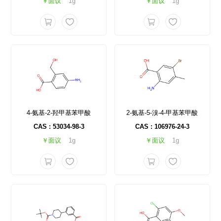
￥面议
1g
￥面议
1g
4-氨基-2-羟甲基苯甲酸
2-氨基-5-溴-4-甲基苯甲酸
CAS : 53034-98-3
CAS : 106976-24-3
￥面议
1g
￥面议
1g