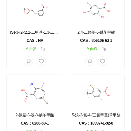
(S)-3-(2-(2,2-二甲基-1,3-二氧戊-4-基)乙基)苯甲酸
2,4-二羟基-5-碘苯甲酸
CAS : NA
CAS : 856106-63-3
￥面议
1g
￥面议
1g
2-氨基-5-溴-3-碘苯甲酸
5-溴-2-氟-4-(三氟甲基)苯甲酸
CAS : 6288-59-1
CAS : 1699741-92-8