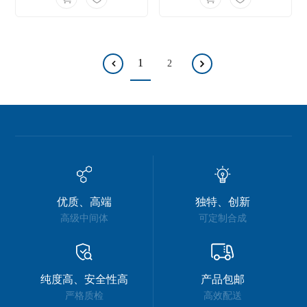
1
2
优质、高端
独特、创新
高级中间体
可定制合成
纯度高、安全性高
产品包邮
严格质检
高效配送