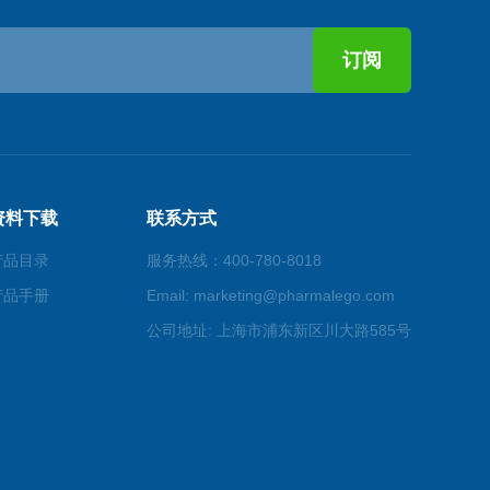
资料下载
联系方式
产品目录
服务热线：400-780-8018
产品手册
Email: marketing@pharmalego.com
公司地址: 上海市浦东新区川大路585号