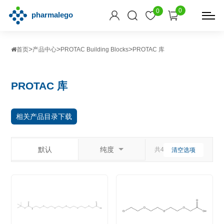
0
0
>
>
>
首页
产品中心
PROTAC Building Blocks
PROTAC 库
PROTAC 库
相关产品目录下载
默认
纯度
共422个相关产品
清空选项