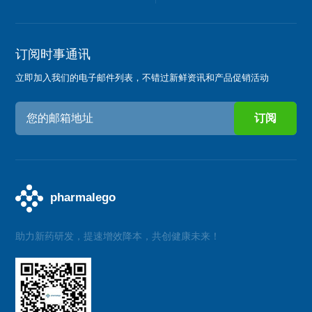
订阅时事通讯
立即加入我们的电子邮件列表，不错过新鲜资讯和产品促销活动
助力新药研发，提速增效降本，共创健康未来！