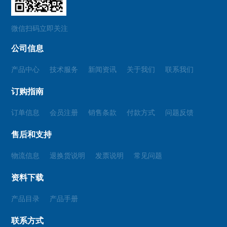
微信扫码立即关注
公司信息
产品中心
技术服务
新闻资讯
关于我们
联系我们
订购指南
订单信息
会员注册
销售条款
付款方式
问题反馈
售后和支持
物流信息
退换货说明
发票说明
常见问题
资料下载
产品目录
产品手册
联系方式