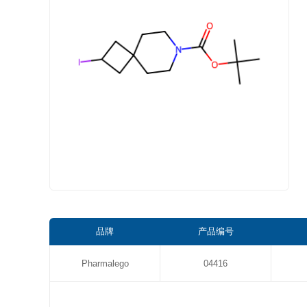
品牌
产品编号
Pharmalego
04416