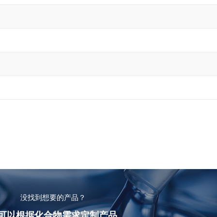
没找到想要的产品？
可以根据化合物需求定制产品