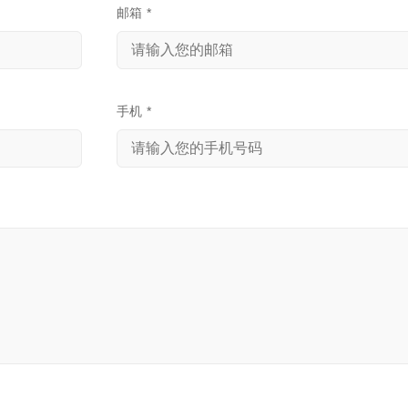
邮箱
*
手机
*