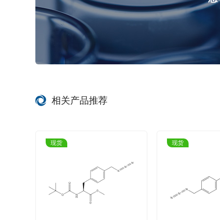
相关产品推荐
现货
现货