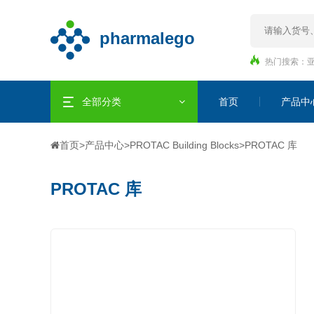
热门搜索：
全部分类
首页
产品中
首页
>
产品中心
>
PROTAC Building Blocks
>
PROTAC 库
PROTAC 库