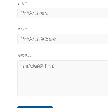
姓名
*
单位
*
需求信息