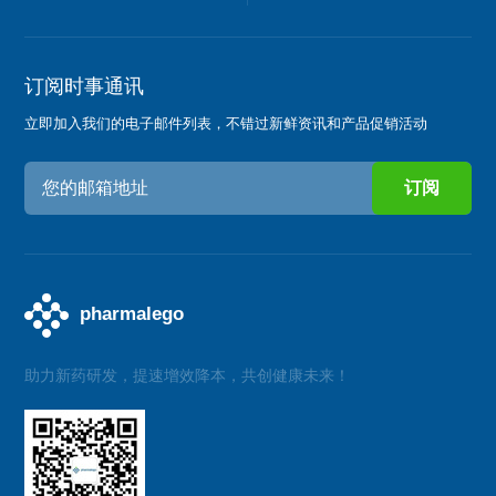
订阅时事通讯
立即加入我们的电子邮件列表，不错过新鲜资讯和产品促销活动
助力新药研发，提速增效降本，共创健康未来！