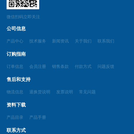
微信扫码立即关注
公司信息
产品中心
技术服务
新闻资讯
关于我们
联系我们
订购指南
订单信息
会员注册
销售条款
付款方式
问题反馈
售后和支持
物流信息
退换货说明
发票说明
常见问题
资料下载
产品目录
产品手册
联系方式