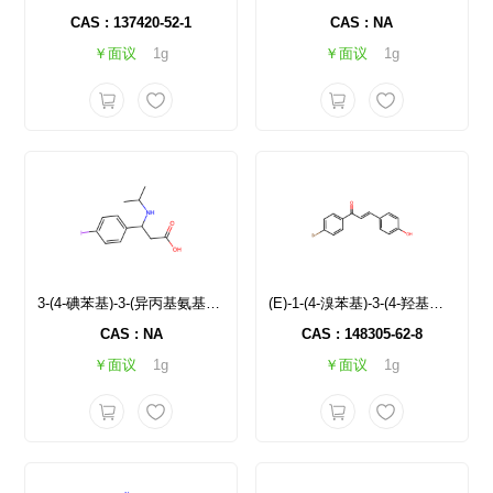
CAS : 137420-52-1
CAS : NA
￥面议
1g
￥面议
1g
3-(4-碘苯基)-3-(异丙基氨基)丙酸
(E)-1-(4-溴苯基)-3-(4-羟基苯基)丙-2-烯-1-酮
CAS : NA
CAS : 148305-62-8
￥面议
1g
￥面议
1g