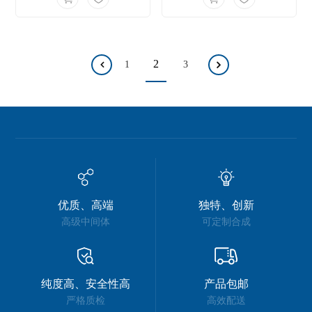
2
1
3
优质、高端
独特、创新
高级中间体
可定制合成
纯度高、安全性高
产品包邮
严格质检
高效配送