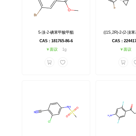
5-溴-2-碘苯甲酸甲酯
CAS : 181765-86-6
CAS : 224417
￥面议
1g
￥面议