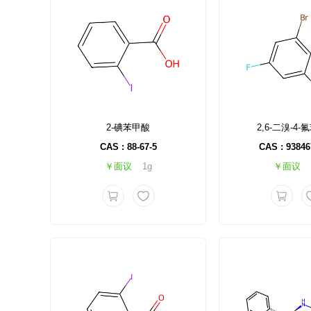
2-碘苯甲酸
2,6-二溴-4
CAS : 88-67-5
CAS : 93846
￥面议
1g
￥面议