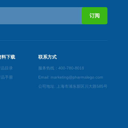
资料下载
联系方式
产品目录
服务热线：400-780-8018
产品手册
Email: marketing@pharmalego.com
公司地址: 上海市浦东新区川大路585号