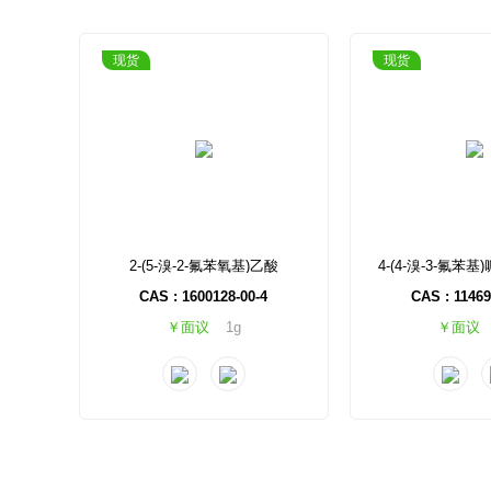
现货
现货
2-(5-溴-2-氟苯氧基)乙酸
CAS : 1600128-00-4
CAS : 11469
￥面议
1g
￥面议