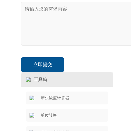
工具箱
摩尔浓度计算器
单位转换