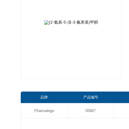
品牌
产品编号
Pharmalego
05867