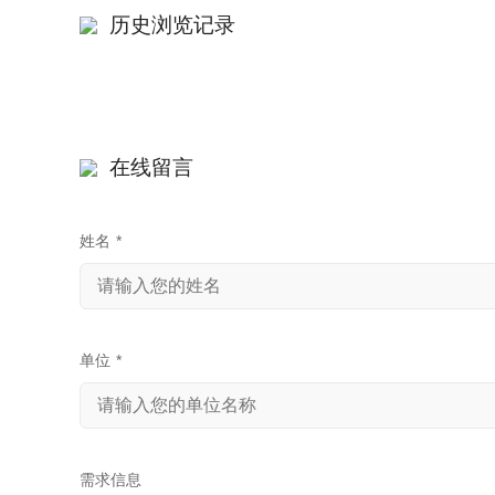
历史浏览记录
在线留言
姓名
*
单位
*
需求信息