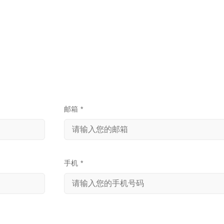
邮箱
*
手机
*