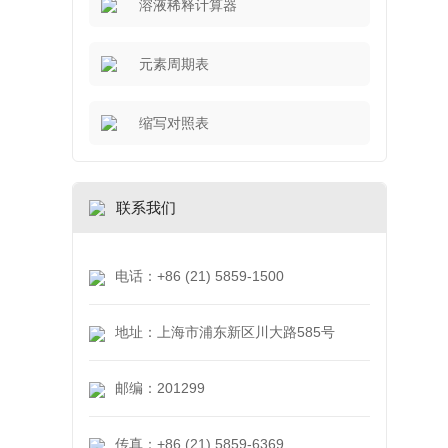
溶液稀释计算器
元素周期表
缩写对照表
联系我们
电话：+86 (21) 5859-1500
地址：上海市浦东新区川大路585号
邮编：201299
传真：+86 (21) 5859-6369