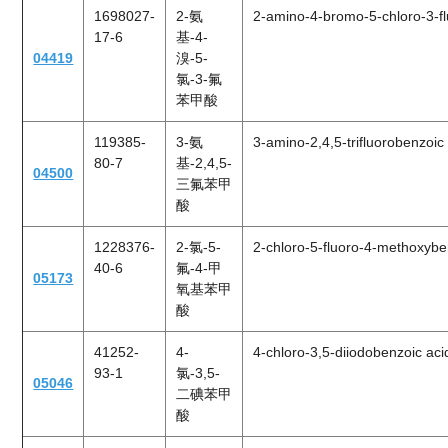
1698027-
2-氨
2-amino-4-bromo-5-chloro-3-fl
17-6
基-4-
04419
溴-5-
氯-3-氟
苯甲酸
119385-
3-氨
3-amino-2,4,5-trifluorobenzoic
80-7
基-2,4,5-
04500
三氟苯甲
酸
1228376-
2-氯-5-
2-chloro-5-fluoro-4-methoxybe
40-6
氟-4-甲
05173
氧基苯甲
酸
41252-
4-
4-chloro-3,5-diiodobenzoic aci
93-1
氯-3,5-
05046
二碘苯甲
酸