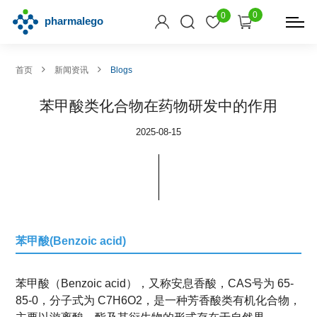
0
0
首页
新闻资讯
Blogs
苯甲酸类化合物在药物研发中的作用
2025-08-15
苯甲酸(Benzoic acid)
苯甲酸（Benzoic acid），又称安息香酸，CAS号为 65-
85-0，分子式为 C7H6O2，是一种芳香酸类有机化合物，