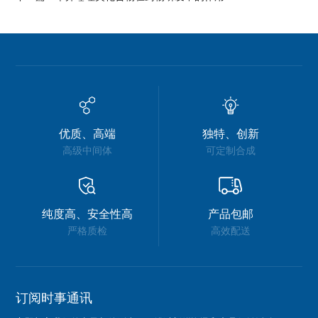
优质、高端
独特、创新
高级中间体
可定制合成
纯度高、安全性高
产品包邮
严格质检
高效配送
订阅时事通讯