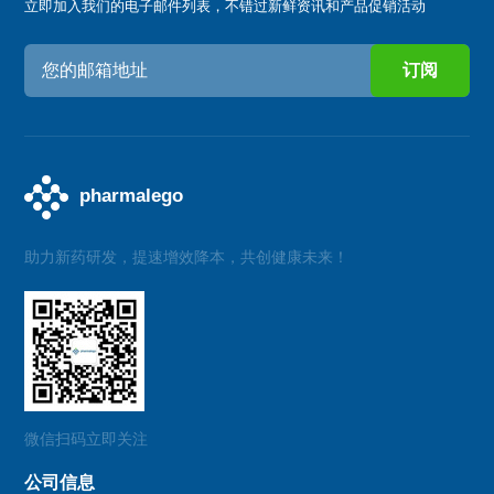
立即加入我们的电子邮件列表，不错过新鲜资讯和产品促销活动
助力新药研发，提速增效降本，共创健康未来！
微信扫码立即关注
公司信息