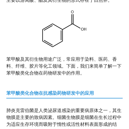
主要以游离酸、酯及其衍生物的形式存在于自然界。
苯甲酸及其衍生物用途广泛，常应用于染料、医药、香
料、纤维、胶片等化工领域。下面，我们来简单了解一下
苯甲酸类化合物在药物研发中的作用。
苯甲酸类化合物在抗感染药物研发中的应用
肺炎克雷伯菌是人类泌尿道感染的重要病原体之一，其生
物膜是主要的致病因素。细菌生物膜是细菌在生长过程中
为适应生存环境而吸附于惰性或活性材料表面形成的结