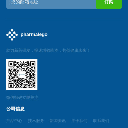
助力新药研发，提速增效降本，共创健康未来！
微信扫码立即关注
公司信息
产品中心
技术服务
新闻资讯
关于我们
联系我们