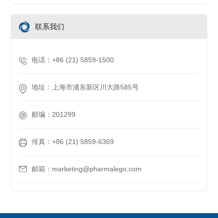
联系我们
电话：+86 (21) 5859-1500
地址：上海市浦东新区川大路585号
邮编：201299
传真：+86 (21) 5859-6369
邮箱：marketing@pharmalego.com