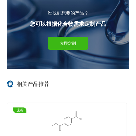
没找到想要的产品？
您可以根据化合物需求定制产品
立即定制
相关产品推荐
现货