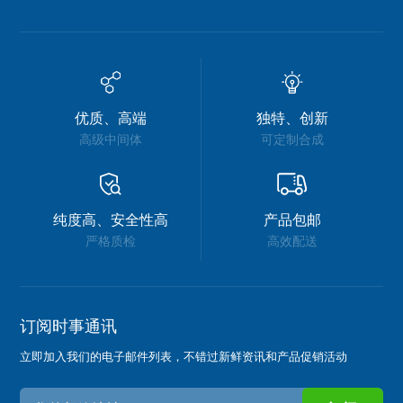
优质、高端
独特、创新
高级中间体
可定制合成
纯度高、安全性高
产品包邮
严格质检
高效配送
订阅时事通讯
立即加入我们的电子邮件列表，不错过新鲜资讯和产品促销活动