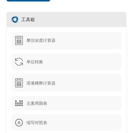
工具箱
摩尔浓度计算器
单位转换
溶液稀释计算器
元素周期表
缩写对照表