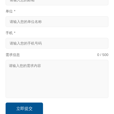
单位
*
手机
*
需求信息
0 / 500