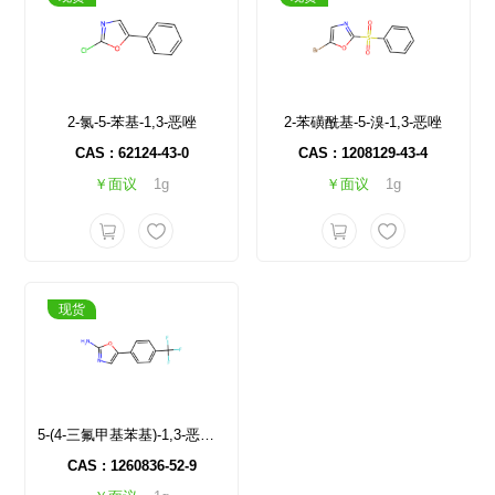
2-氯-5-苯基-1,3-恶唑
2-苯磺酰基-5-溴-1,3-恶唑
CAS : 62124-43-0
CAS : 1208129-43-4
￥面议
1g
￥面议
1g
现货
5-(4-三氟甲基苯基)-1,3-恶唑-2-胺
CAS : 1260836-52-9