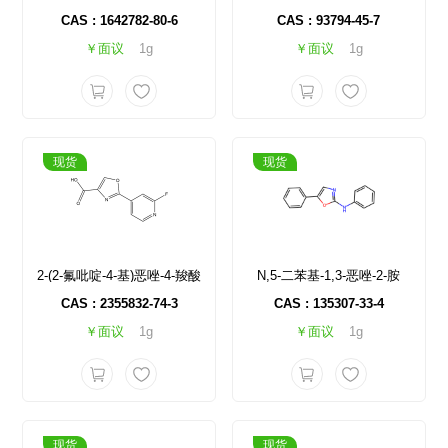
CAS : 1642782-80-6
CAS : 93794-45-7
￥面议
1g
￥面议
1g
现货
现货
2-(2-氟吡啶-4-基)恶唑-4-羧酸
N,5-二苯基-1,3-恶唑-2-胺
CAS : 2355832-74-3
CAS : 135307-33-4
￥面议
1g
￥面议
1g
现货
现货