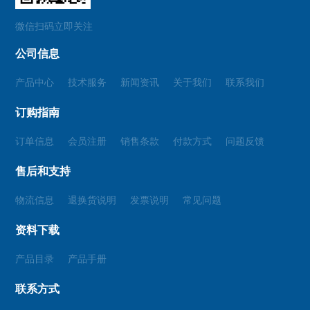
微信扫码立即关注
公司信息
产品中心
技术服务
新闻资讯
关于我们
联系我们
订购指南
订单信息
会员注册
销售条款
付款方式
问题反馈
售后和支持
物流信息
退换货说明
发票说明
常见问题
资料下载
产品目录
产品手册
联系方式