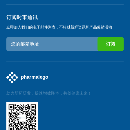
订阅时事通讯
立即加入我们的电子邮件列表，不错过新鲜资讯和产品促销活动
助力新药研发，提速增效降本，共创健康未来！