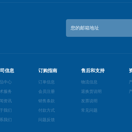
司信息
订购指南
售后和支持
品中心
订单信息
物流信息
术服务
会员注册
退换货说明
闻资讯
销售条款
发票说明
于我们
付款方式
常见问题
系我们
问题反馈