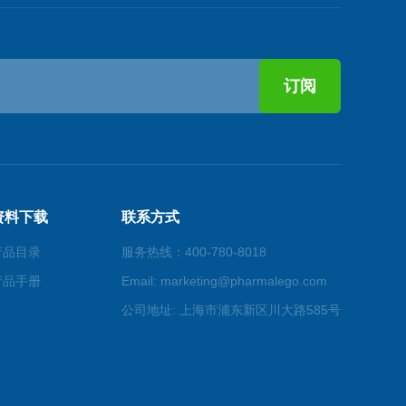
资料下载
联系方式
产品目录
服务热线：400-780-8018
产品手册
Email: marketing@pharmalego.com
公司地址: 上海市浦东新区川大路585号