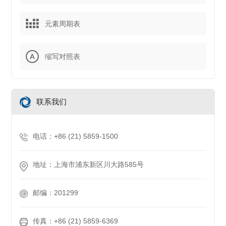
元素周期表
缩写对照表
联系我们
电话：+86 (21) 5859-1500
地址：上海市浦东新区川大路585号
邮编：201299
传真：+86 (21) 5859-6369