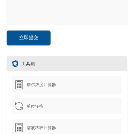
工具箱
摩尔浓度计算器
单位转换
溶液稀释计算器