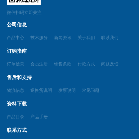
微信扫码立即关注
公司信息
产品中心
技术服务
新闻资讯
关于我们
联系我们
订购指南
订单信息
会员注册
销售条款
付款方式
问题反馈
售后和支持
物流信息
退换货说明
发票说明
常见问题
资料下载
产品目录
产品手册
联系方式