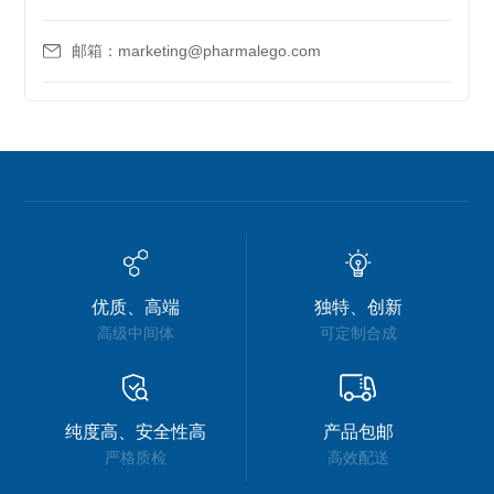
邮箱：marketing@pharmalego.com
优质、高端
独特、创新
高级中间体
可定制合成
纯度高、安全性高
产品包邮
严格质检
高效配送