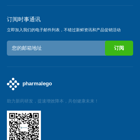
订阅时事通讯
立即加入我们的电子邮件列表，不错过新鲜资讯和产品促销活动
助力新药研发，提速增效降本，共创健康未来！