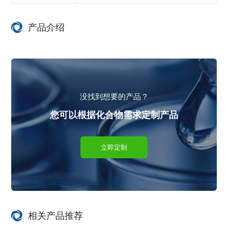
产品介绍
没找到想要的产品？
您可以根据化合物需求定制产品
立即定制
相关产品推荐