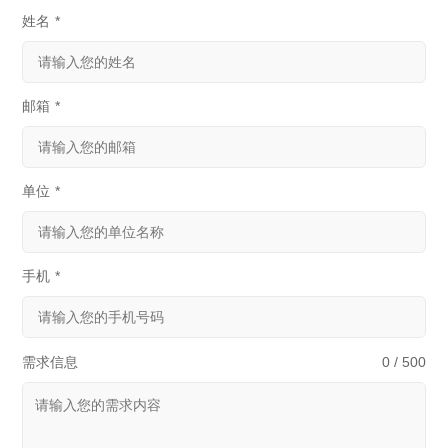
姓名
*
邮箱
*
单位
*
手机
*
需求信息
0 / 500