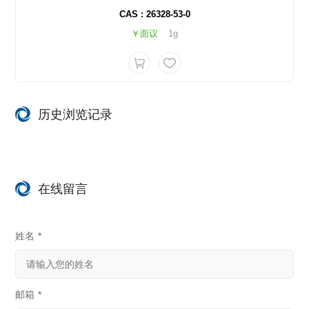
CAS : 26328-53-0
￥面议
1g
历史浏览记录
在线留言
姓名
*
邮箱
*