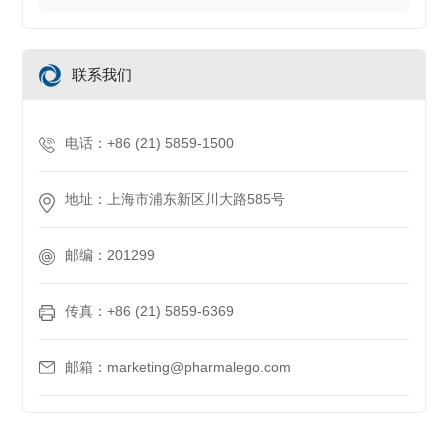
联系我们
电话：+86 (21) 5859-1500
地址：上海市浦东新区川大路585号
邮编：201299
传真：+86 (21) 5859-6369
邮箱：marketing@pharmalego.com