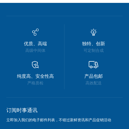
优质、高端
独特、创新
高级中间体
可定制合成
纯度高、安全性高
产品包邮
严格质检
高效配送
订阅时事通讯
立即加入我们的电子邮件列表，不错过新鲜资讯和产品促销活动