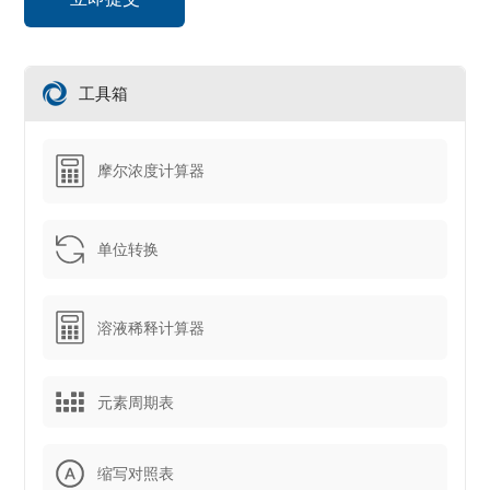
工具箱
摩尔浓度计算器
单位转换
溶液稀释计算器
元素周期表
缩写对照表