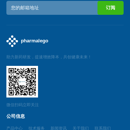
助力新药研发，提速增效降本，共创健康未来！
微信扫码立即关注
公司信息
产品中心
技术服务
新闻资讯
关于我们
联系我们