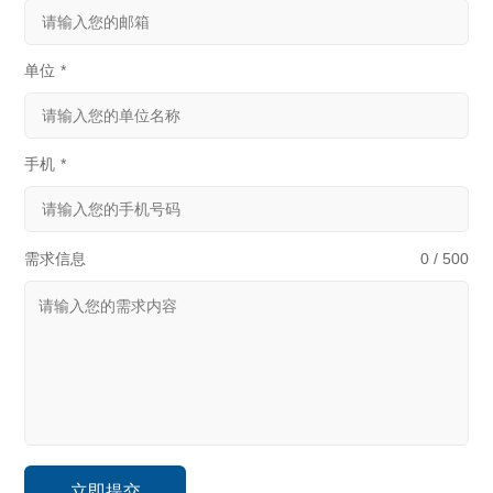
单位
*
手机
*
需求信息
0 / 500