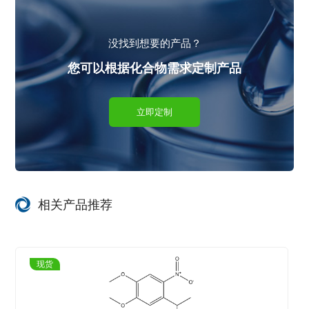
没找到想要的产品？
您可以根据化合物需求定制产品
立即定制
相关产品推荐
现货