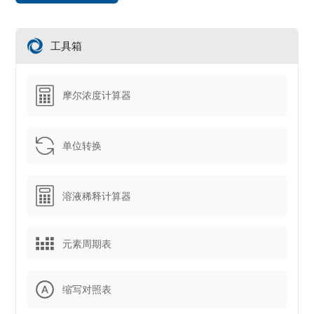
工具箱
摩尔浓度计算器
单位转换
溶液稀释计算器
元素周期表
缩写对照表