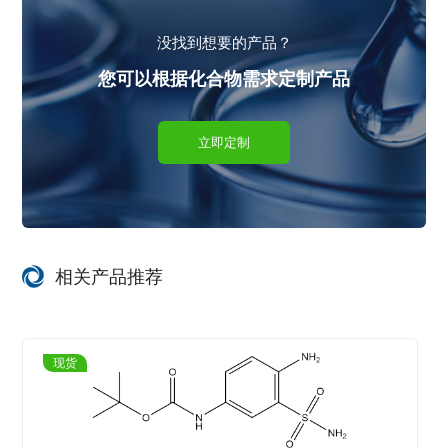
没找到想要的产品？
您可以根据化合物需求定制产品
立即定制
相关产品推荐
现货