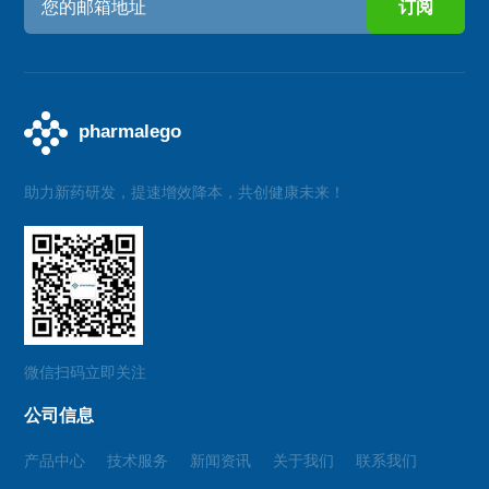
助力新药研发，提速增效降本，共创健康未来！
微信扫码立即关注
公司信息
产品中心
技术服务
新闻资讯
关于我们
联系我们