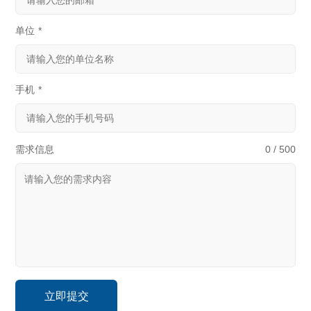
单位
*
手机
*
需求信息
0 / 500