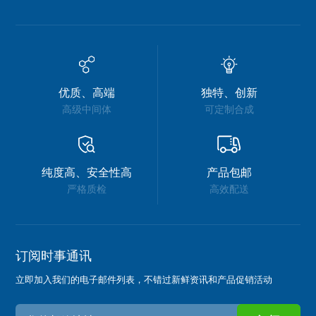
优质、高端
独特、创新
高级中间体
可定制合成
纯度高、安全性高
产品包邮
严格质检
高效配送
订阅时事通讯
立即加入我们的电子邮件列表，不错过新鲜资讯和产品促销活动