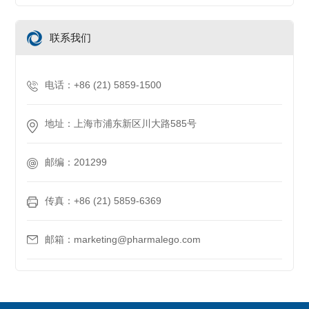
联系我们
电话：+86 (21) 5859-1500
地址：上海市浦东新区川大路585号
邮编：201299
传真：+86 (21) 5859-6369
邮箱：marketing@pharmalego.com