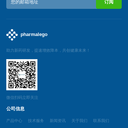
助力新药研发，提速增效降本，共创健康未来！
微信扫码立即关注
公司信息
产品中心
技术服务
新闻资讯
关于我们
联系我们