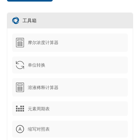
工具箱
摩尔浓度计算器
单位转换
溶液稀释计算器
元素周期表
缩写对照表