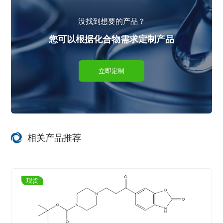
没找到想要的产品？
您可以根据化合物需求定制产品
立即定制
相关产品推荐
现货