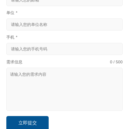
单位
*
手机
*
需求信息
0 / 500