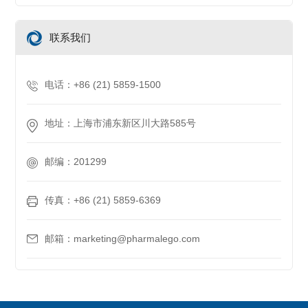
联系我们
电话：+86 (21) 5859-1500
地址：上海市浦东新区川大路585号
邮编：201299
传真：+86 (21) 5859-6369
邮箱：marketing@pharmalego.com