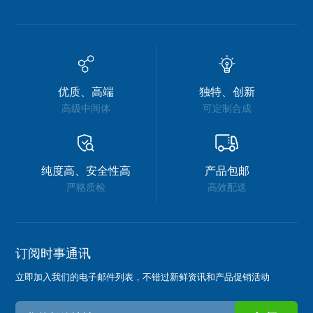
优质、高端
独特、创新
高级中间体
可定制合成
纯度高、安全性高
产品包邮
严格质检
高效配送
订阅时事通讯
立即加入我们的电子邮件列表，不错过新鲜资讯和产品促销活动