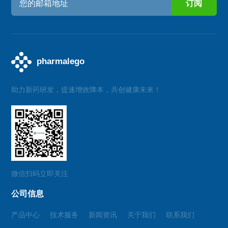
助力新药研发，提速增效降本，共创健康未来！
微信扫码立即关注
公司信息
产品中心
技术服务
新闻资讯
关于我们
联系我们