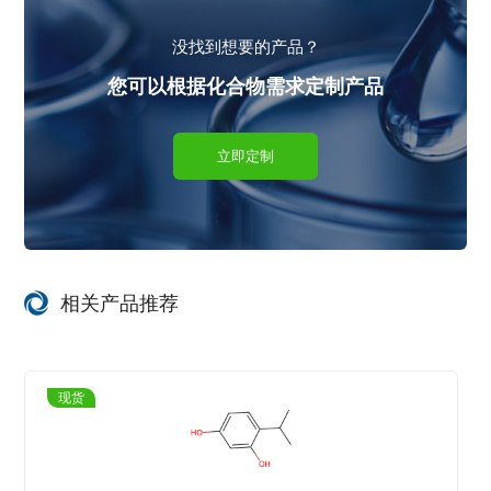
没找到想要的产品？
您可以根据化合物需求定制产品
立即定制
相关产品推荐
现货