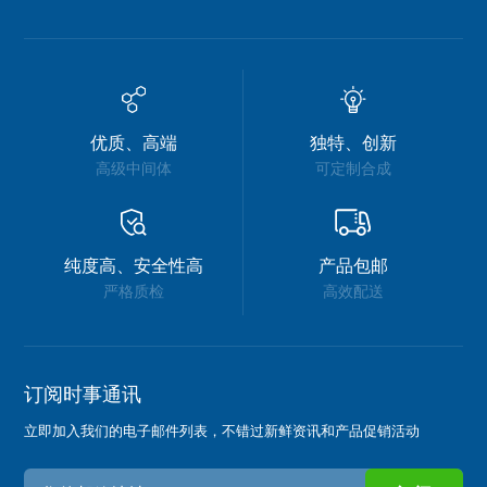
优质、高端
独特、创新
高级中间体
可定制合成
纯度高、安全性高
产品包邮
严格质检
高效配送
订阅时事通讯
立即加入我们的电子邮件列表，不错过新鲜资讯和产品促销活动