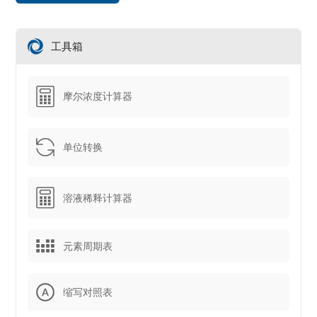
工具箱
摩尔浓度计算器
单位转换
溶液稀释计算器
元素周期表
缩写对照表