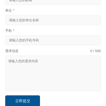
单位
*
手机
*
需求信息
0 / 500