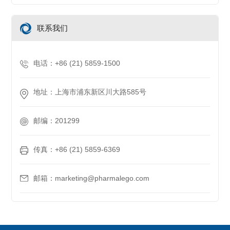
联系我们
电话：+86 (21) 5859-1500
地址：上海市浦东新区川大路585号
邮编：201299
传真：+86 (21) 5859-6369
邮箱：marketing@pharmalego.com