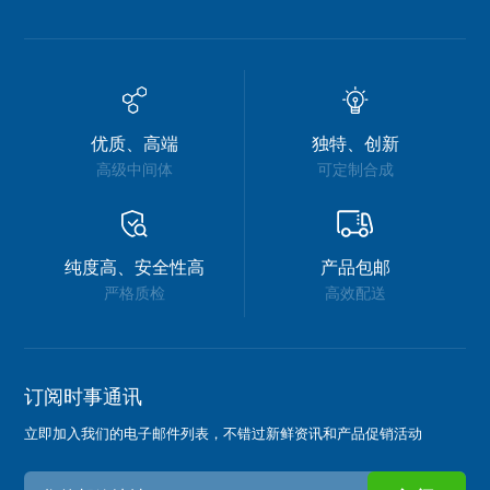
优质、高端
独特、创新
高级中间体
可定制合成
纯度高、安全性高
产品包邮
严格质检
高效配送
订阅时事通讯
立即加入我们的电子邮件列表，不错过新鲜资讯和产品促销活动