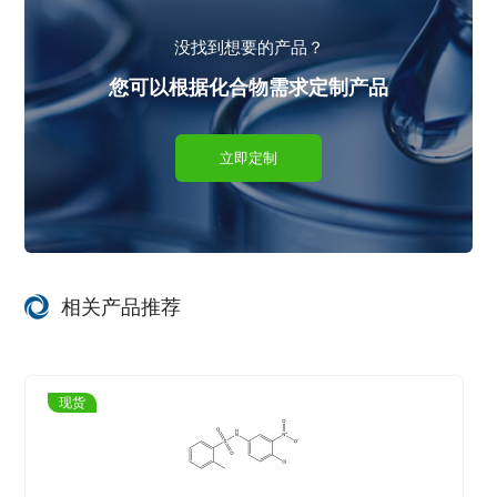
没找到想要的产品？
您可以根据化合物需求定制产品
立即定制
相关产品推荐
现货