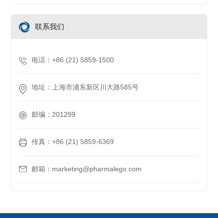
联系我们
电话：+86 (21) 5859-1500
地址：上海市浦东新区川大路585号
邮编：201299
传真：+86 (21) 5859-6369
邮箱：marketing@pharmalego.com