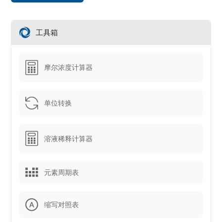
工具箱
摩尔浓度计算器
单位转换
溶液稀释计算器
元素周期表
缩写对照表