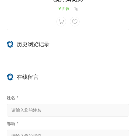
CAS : 3476-19-5
￥面议
1g
历史浏览记录
在线留言
姓名
*
邮箱
*