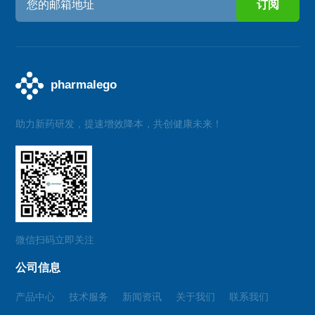
助力新药研发，提速增效降本，共创健康未来！
微信扫码立即关注
公司信息
产品中心
技术服务
新闻资讯
关于我们
联系我们