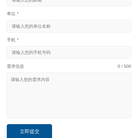
单位
*
手机
*
需求信息
0 / 500