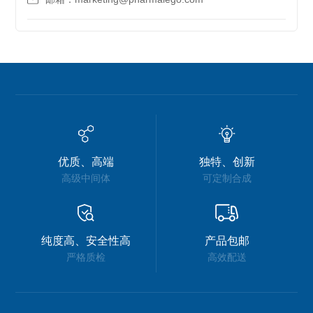
优质、高端
独特、创新
高级中间体
可定制合成
纯度高、安全性高
产品包邮
严格质检
高效配送