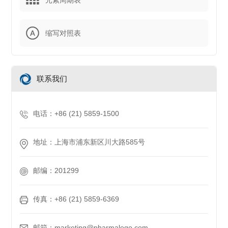
缩写对照表
联系我们
电话：+86 (21) 5859-1500
地址：上海市浦东新区川大路585号
邮编：201299
传真：+86 (21) 5859-6369
邮箱：marketing@pharmalego.com