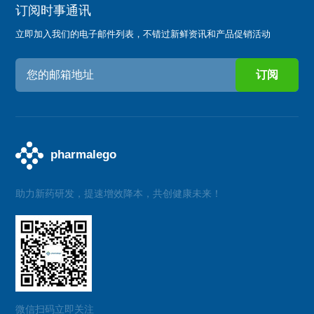
订阅时事通讯
立即加入我们的电子邮件列表，不错过新鲜资讯和产品促销活动
助力新药研发，提速增效降本，共创健康未来！
微信扫码立即关注