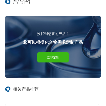
产品介绍
没找到想要的产品？
您可以根据化合物需求定制产品
立即定制
相关产品推荐