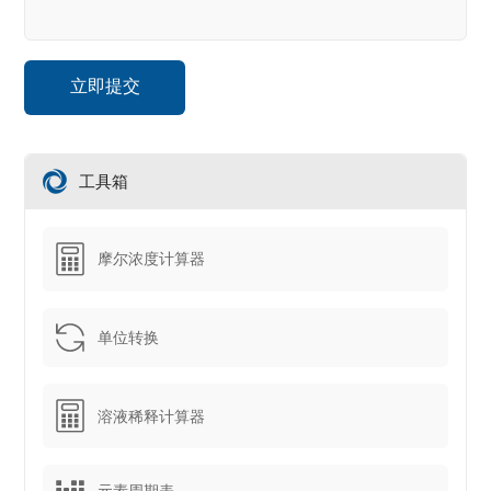
工具箱
摩尔浓度计算器
单位转换
溶液稀释计算器
元素周期表