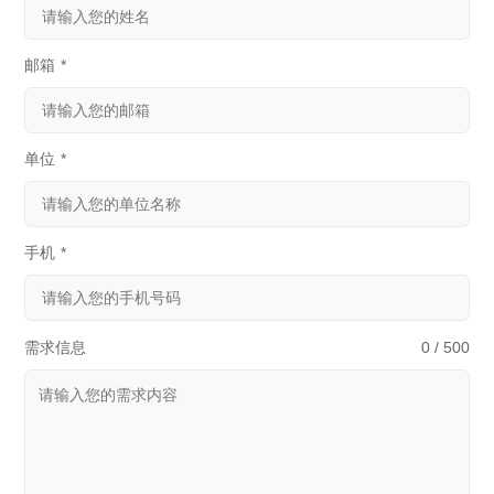
邮箱
*
单位
*
手机
*
需求信息
0 / 500