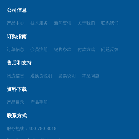
公司信息
产品中心
技术服务
新闻资讯
关于我们
联系我们
订购指南
订单信息
会员注册
销售条款
付款方式
问题反馈
售后和支持
物流信息
退换货说明
发票说明
常见问题
资料下载
产品目录
产品手册
联系方式
服务热线：400-780-8018