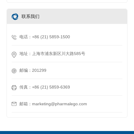
联系我们
电话：+86 (21) 5859-1500
地址：上海市浦东新区川大路585号
邮编：201299
传真：+86 (21) 5859-6369
邮箱：marketing@pharmalego.com