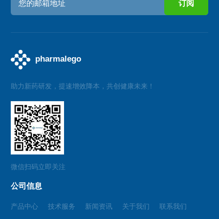
助力新药研发，提速增效降本，共创健康未来！
微信扫码立即关注
公司信息
产品中心
技术服务
新闻资讯
关于我们
联系我们