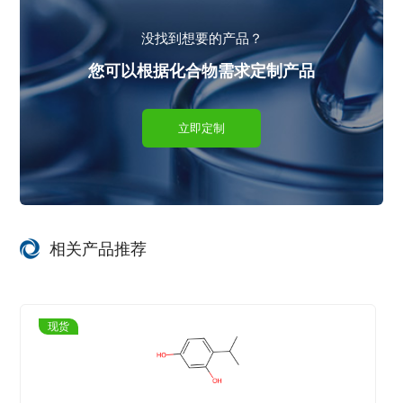
没找到想要的产品？
您可以根据化合物需求定制产品
立即定制
相关产品推荐
现货