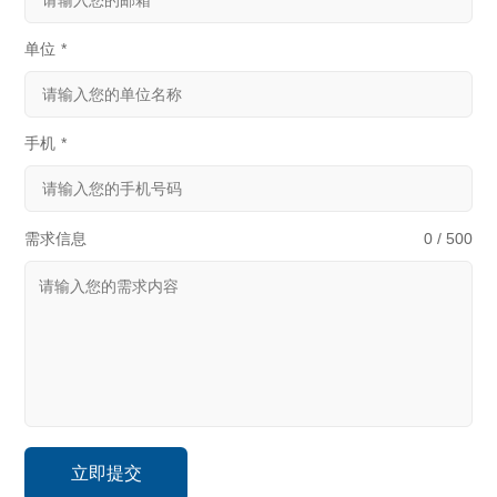
单位
*
手机
*
需求信息
0 / 500