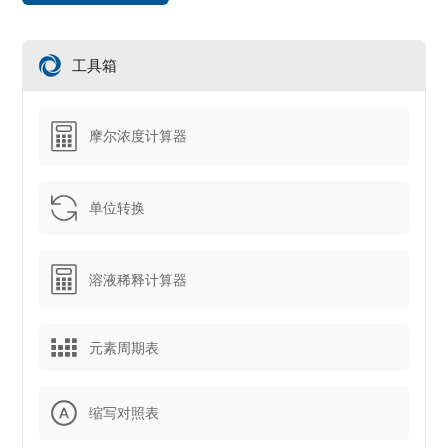
工具箱
摩尔浓度计算器
单位转换
溶液稀释计算器
元素周期表
缩写对照表