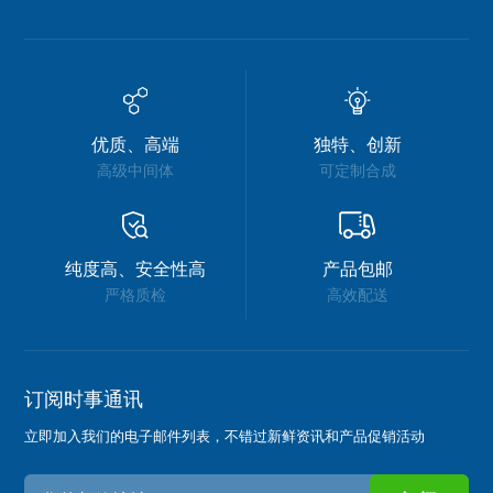
优质、高端
独特、创新
高级中间体
可定制合成
纯度高、安全性高
产品包邮
严格质检
高效配送
订阅时事通讯
立即加入我们的电子邮件列表，不错过新鲜资讯和产品促销活动