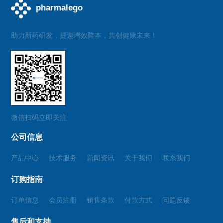
助力新药研发，提速增效降本，共创健康未来！
微信扫码立即关注
公司信息
产品中心
技术服务
新闻资讯
关于我们
联系我们
订购指南
订单信息
会员注册
销售条款
付款方式
问题反馈
售后和支持