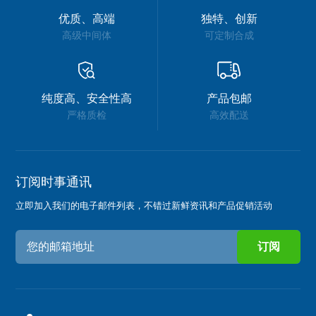
优质、高端
独特、创新
高级中间体
可定制合成
纯度高、安全性高
产品包邮
严格质检
高效配送
订阅时事通讯
立即加入我们的电子邮件列表，不错过新鲜资讯和产品促销活动