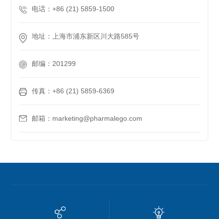
电话：+86 (21) 5859-1500
地址：上海市浦东新区川大路585号
邮编：201299
传真：+86 (21) 5859-6369
邮箱：marketing@pharmalego.com