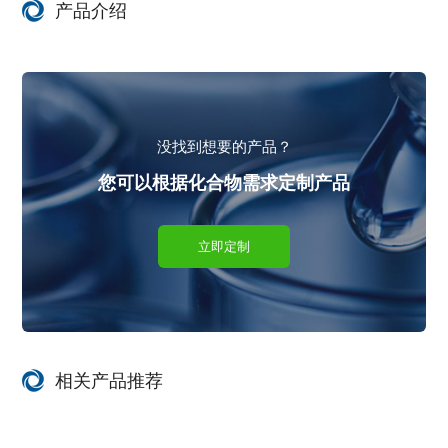
产品介绍
没找到想要的产品？
您可以根据化合物需求定制产品
立即定制
相关产品推荐