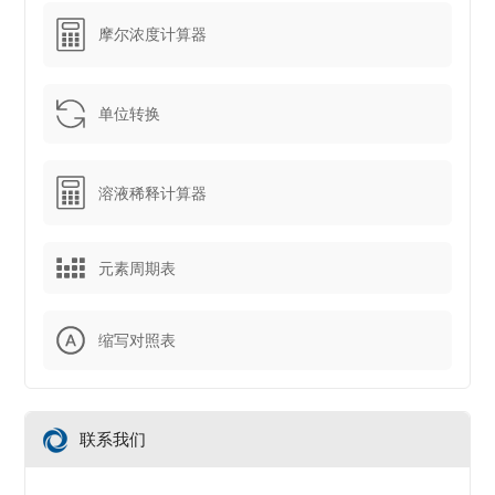
摩尔浓度计算器
单位转换
溶液稀释计算器
元素周期表
缩写对照表
联系我们