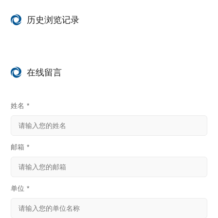
历史浏览记录
在线留言
姓名
*
邮箱
*
单位
*