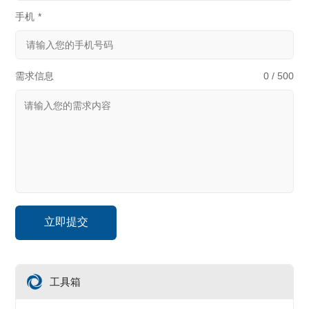
手机
*
需求信息
0 / 500
工具箱