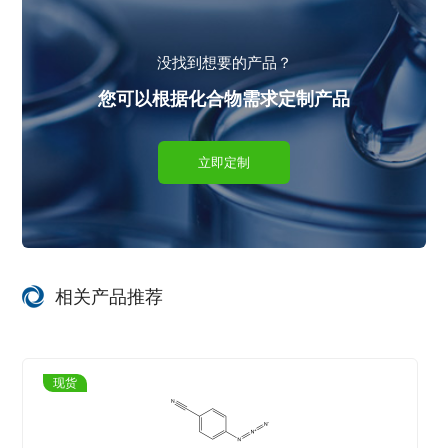
没找到想要的产品？
您可以根据化合物需求定制产品
立即定制
相关产品推荐
现货