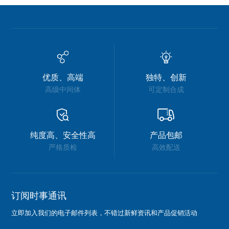
优质、高端
独特、创新
高级中间体
可定制合成
纯度高、安全性高
产品包邮
严格质检
高效配送
订阅时事通讯
立即加入我们的电子邮件列表，不错过新鲜资讯和产品促销活动