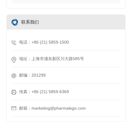
联系我们
电话：+86 (21) 5859-1500
地址：上海市浦东新区川大路585号
邮编：201299
传真：+86 (21) 5859-6369
邮箱：marketing@pharmalego.com