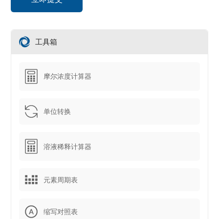
工具箱
摩尔浓度计算器
单位转换
溶液稀释计算器
元素周期表
缩写对照表