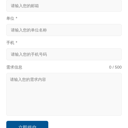
单位
*
手机
*
需求信息
0 / 500