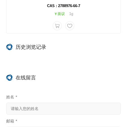
CAS : 2788976-66-7
￥面议
1g
历史浏览记录
在线留言
姓名
*
邮箱
*