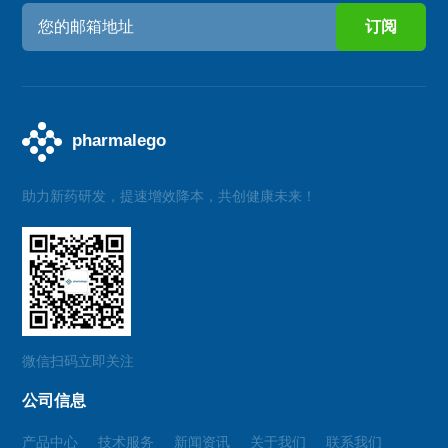
助力新药研发，提速增效降本，共创健康未来！
微信扫码立即关注
公司信息
产品中心
技术服务
新闻资讯
关于我们
联系我们