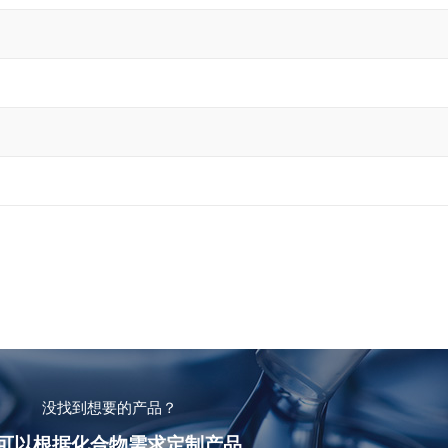
没找到想要的产品？
可以根据化合物需求定制产品