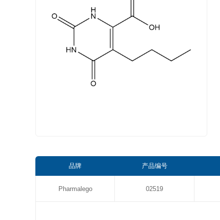
品牌
产品编号
Pharmalego
02519