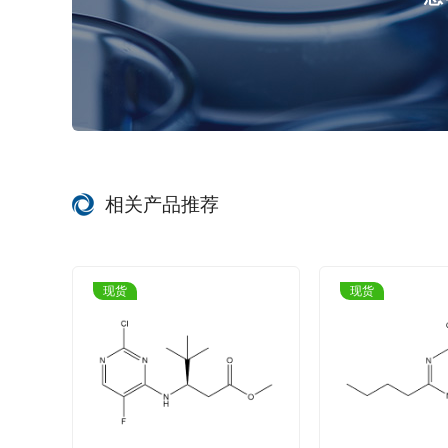
相关产品推荐
现货
现货