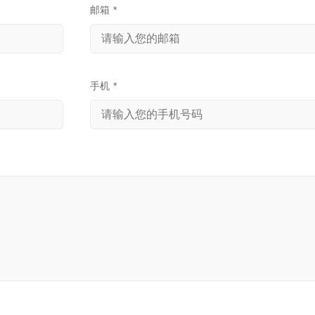
邮箱
*
手机
*