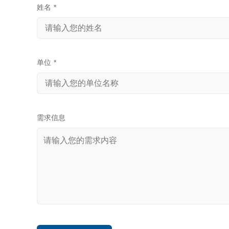
姓名
*
单位
*
需求信息