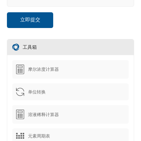
工具箱
摩尔浓度计算器
单位转换
溶液稀释计算器
元素周期表