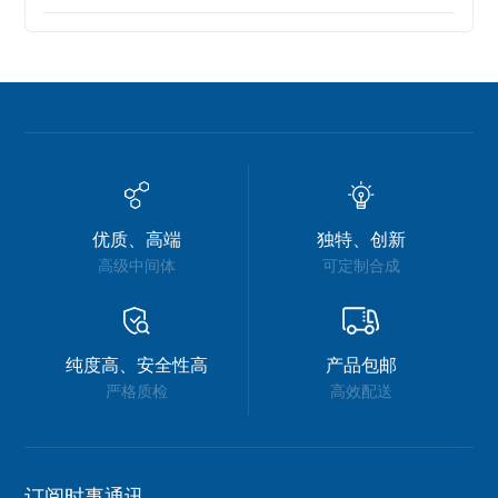
优质、高端
独特、创新
高级中间体
可定制合成
纯度高、安全性高
产品包邮
严格质检
高效配送
订阅时事通讯