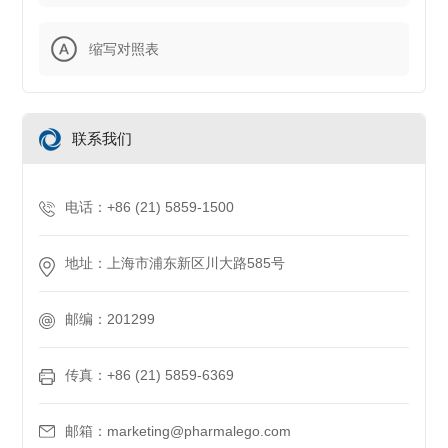
缩写对照表
联系我们
电话：+86 (21) 5859-1500
地址：上海市浦东新区川大路585号
邮编：201299
传真：+86 (21) 5859-6369
邮箱：marketing@pharmalego.com