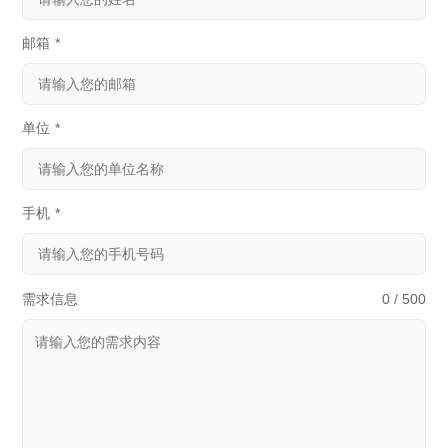
邮箱
*
单位
*
手机
*
需求信息
0 / 500