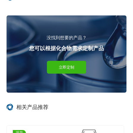
没找到想要的产品？
您可以根据化合物需求定制产品
立即定制
相关产品推荐
现货