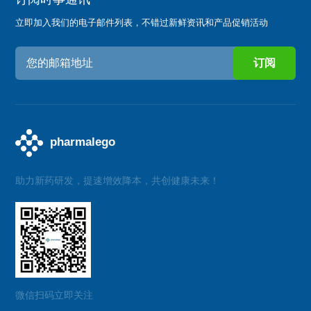
立即加入我们的电子邮件列表，不错过新鲜资讯和产品促销活动
助力新药研发，提速增效降本，共创健康未来！
微信扫码立即关注