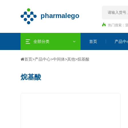
热门搜索：
全部分类
首页
产品中
首页
>
产品中心
>
中间体
>
其他
>
烷基酸
烷基酸