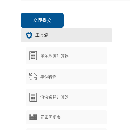
工具箱
摩尔浓度计算器
单位转换
溶液稀释计算器
元素周期表