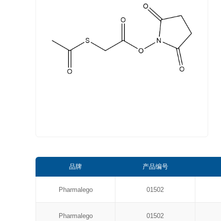
品牌
产品编号
Pharmalego
01502
Pharmalego
01502