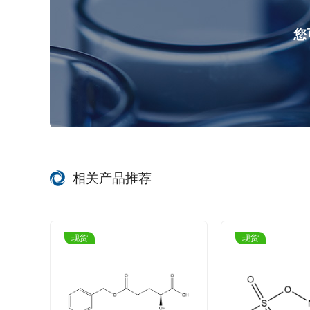
您
相关产品推荐
现货
现货