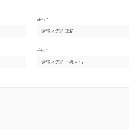
邮箱
*
手机
*