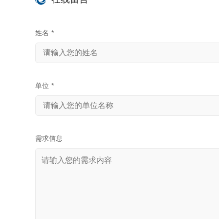
姓名
*
单位
*
需求信息