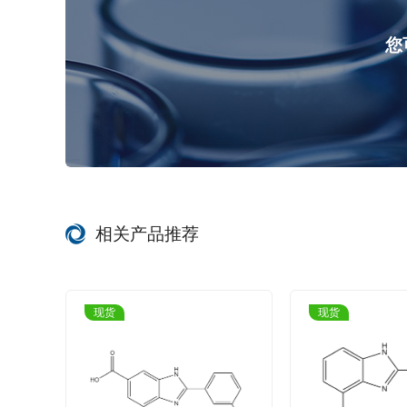
您
相关产品推荐
现货
现货