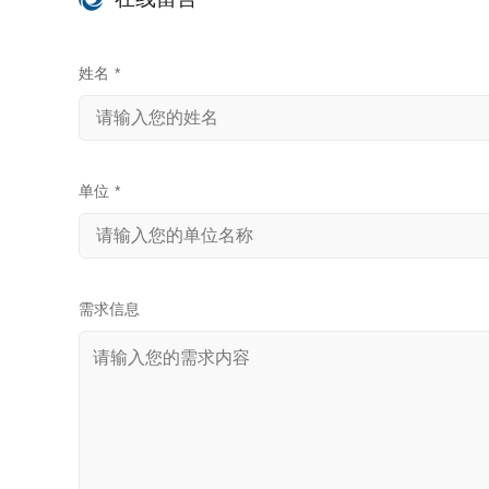
姓名
*
单位
*
需求信息