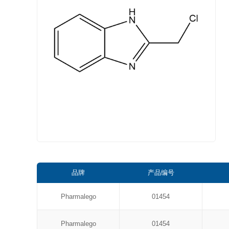
品牌
产品编号
Pharmalego
01454
Pharmalego
01454