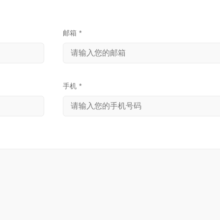
邮箱
*
手机
*