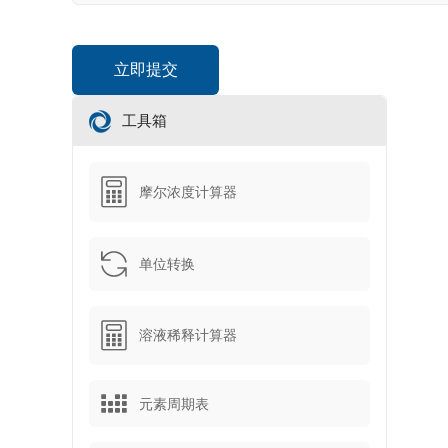
工具箱
摩尔浓度计算器
单位转换
溶液稀释计算器
元素周期表