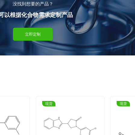
没找到想要的产品？
可以根据化合物需求定制产品
立即定制
现货
现货