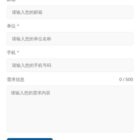
单位
*
手机
*
需求信息
0 / 500