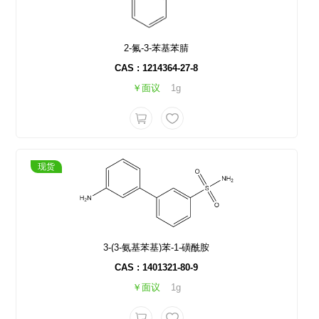
2-氟-3-苯基苯腈
CAS : 1214364-27-8
￥面议
1g
现货
3-(3-氨基苯基)苯-1-磺酰胺
CAS : 1401321-80-9
￥面议
1g