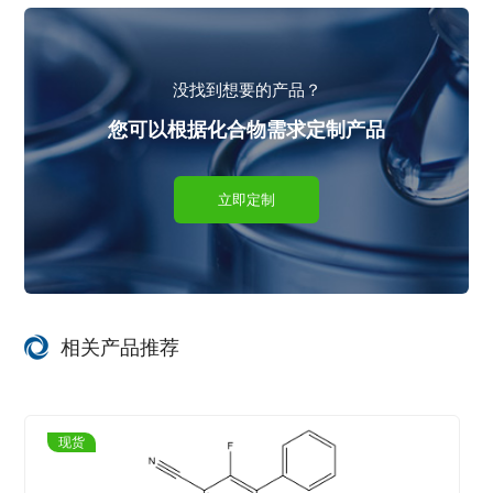
没找到想要的产品？
您可以根据化合物需求定制产品
立即定制
相关产品推荐
现货