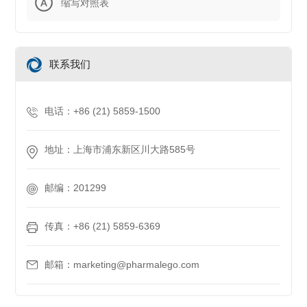
缩写对照表
联系我们
电话：+86 (21) 5859-1500
地址：上海市浦东新区川大路585号
邮编：201299
传真：+86 (21) 5859-6369
邮箱：marketing@pharmalego.com