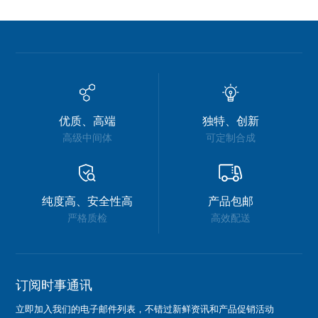
优质、高端
独特、创新
高级中间体
可定制合成
纯度高、安全性高
产品包邮
严格质检
高效配送
订阅时事通讯
立即加入我们的电子邮件列表，不错过新鲜资讯和产品促销活动