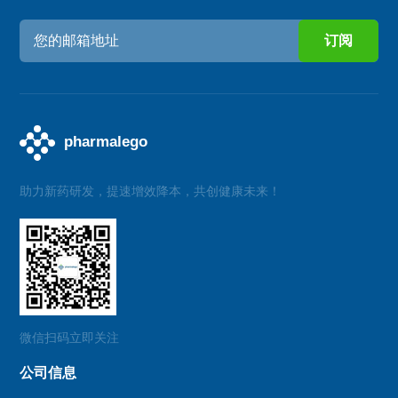
助力新药研发，提速增效降本，共创健康未来！
微信扫码立即关注
公司信息