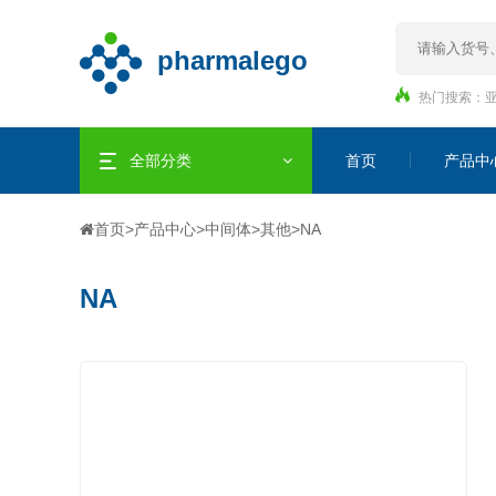
热门搜索：
全部分类
首页
产品中
首页
>
产品中心
>
中间体
>
其他
>
NA
NA