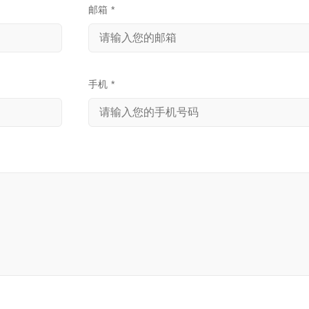
邮箱
*
手机
*