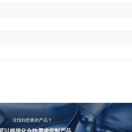
没找到想要的产品？
可以根据化合物需求定制产品