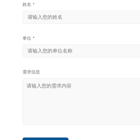
姓名
*
单位
*
需求信息