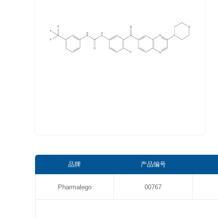
品牌
产品编号
Pharmalego
00767