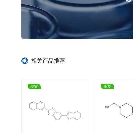
相关产品推荐
现货
现货