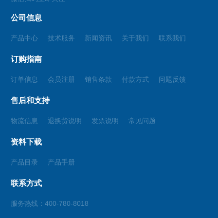
公司信息
产品中心
技术服务
新闻资讯
关于我们
联系我们
订购指南
订单信息
会员注册
销售条款
付款方式
问题反馈
售后和支持
物流信息
退换货说明
发票说明
常见问题
资料下载
产品目录
产品手册
联系方式
服务热线：400-780-8018