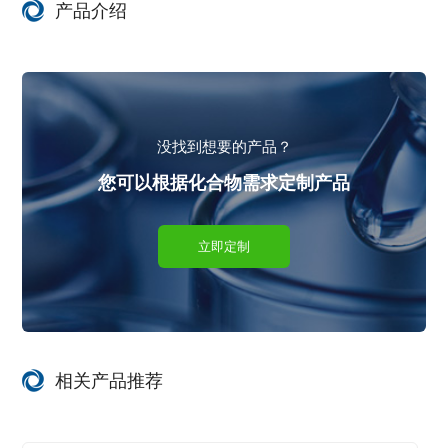
产品介绍
没找到想要的产品？
您可以根据化合物需求定制产品
立即定制
相关产品推荐