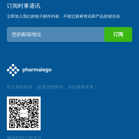
订阅时事通讯
立即加入我们的电子邮件列表，不错过新鲜资讯和产品促销活动
助力新药研发，提速增效降本，共创健康未来！
微信扫码立即关注