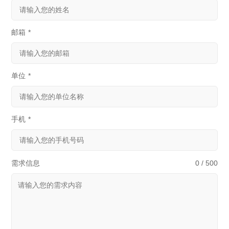
邮箱
*
单位
*
手机
*
需求信息
0 / 500