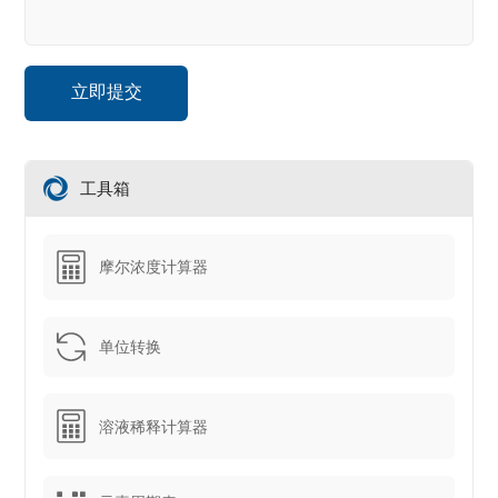
工具箱
摩尔浓度计算器
单位转换
溶液稀释计算器