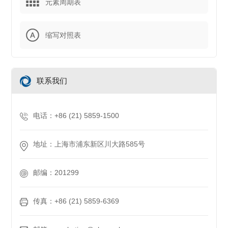
元素周期表
缩写对照表
联系我们
电话：+86 (21) 5859-1500
地址：上海市浦东新区川大路585号
邮编：201299
传真：+86 (21) 5859-6369