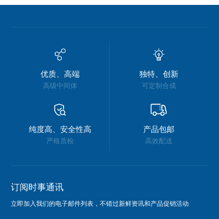
优质、高端
独特、创新
高级中间体
可定制合成
纯度高、安全性高
产品包邮
严格质检
高效配送
订阅时事通讯
立即加入我们的电子邮件列表，不错过新鲜资讯和产品促销活动