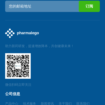
助力新药研发，提速增效降本，共创健康未来！
微信扫码立即关注
公司信息
产品中心
技术服务
新闻资讯
关于我们
联系我们