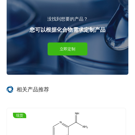
没找到想要的产品？
您可以根据化合物需求定制产品
立即定制
相关产品推荐
现货