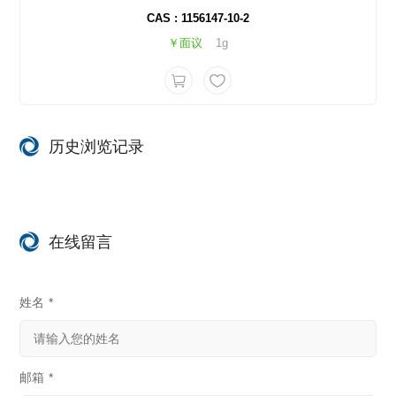
CAS : 1156147-10-2
￥面议
1g
历史浏览记录
在线留言
姓名
*
邮箱
*