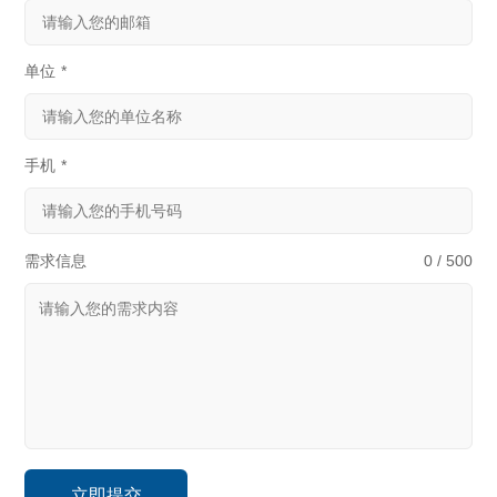
单位
*
手机
*
需求信息
0 / 500