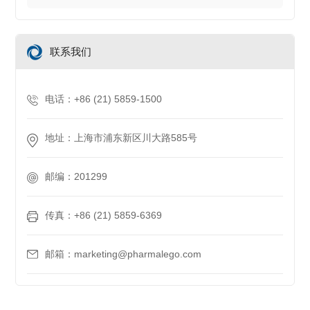
联系我们
电话：+86 (21) 5859-1500
地址：上海市浦东新区川大路585号
邮编：201299
传真：+86 (21) 5859-6369
邮箱：marketing@pharmalego.com