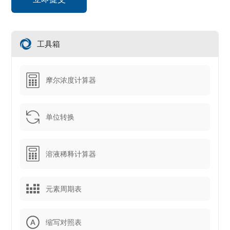
工具箱
摩尔浓度计算器
单位转换
溶液稀释计算器
元素周期表
缩写对照表