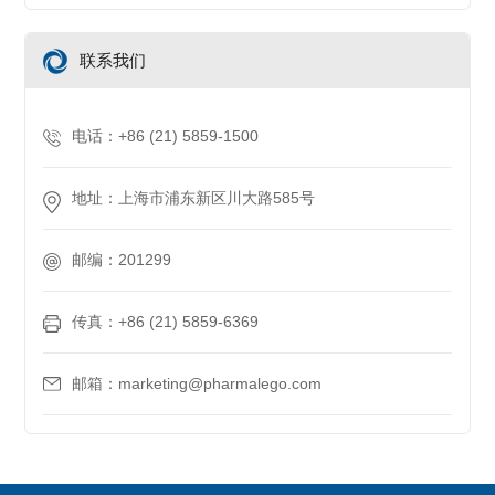
联系我们
电话：+86 (21) 5859-1500
地址：上海市浦东新区川大路585号
邮编：201299
传真：+86 (21) 5859-6369
邮箱：marketing@pharmalego.com