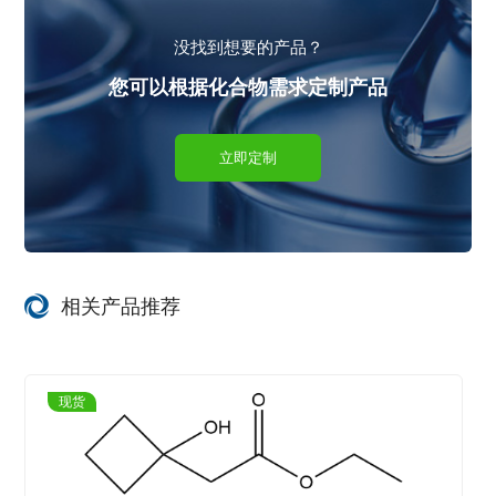
没找到想要的产品？
您可以根据化合物需求定制产品
立即定制
相关产品推荐
现货