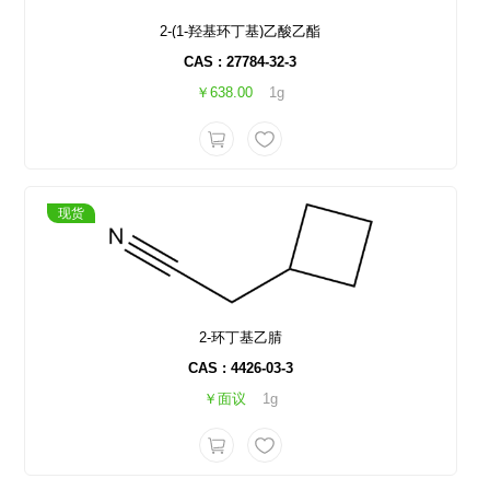
2-(1-羟基环丁基)乙酸乙酯
CAS : 27784-32-3
￥638.00
1g
现货
2-环丁基乙腈
CAS : 4426-03-3
￥面议
1g