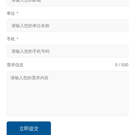
单位
*
手机
*
需求信息
0 / 500