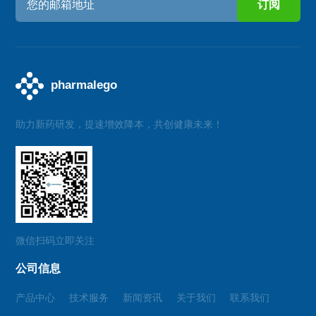
助力新药研发，提速增效降本，共创健康未来！
微信扫码立即关注
公司信息
产品中心
技术服务
新闻资讯
关于我们
联系我们