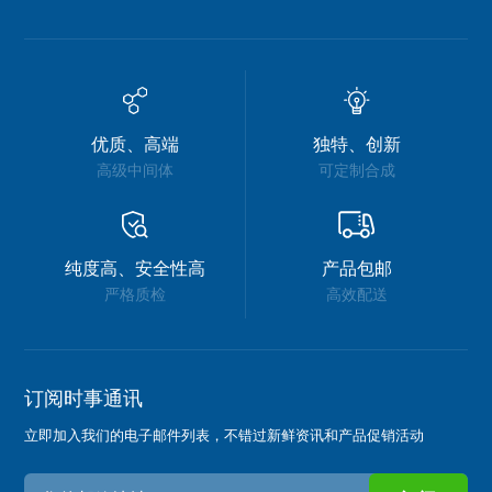
优质、高端
独特、创新
高级中间体
可定制合成
纯度高、安全性高
产品包邮
严格质检
高效配送
订阅时事通讯
立即加入我们的电子邮件列表，不错过新鲜资讯和产品促销活动