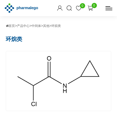
0
0
>
>
>
>
首页
产品中心
中间体
其他
环烷类
环烷类