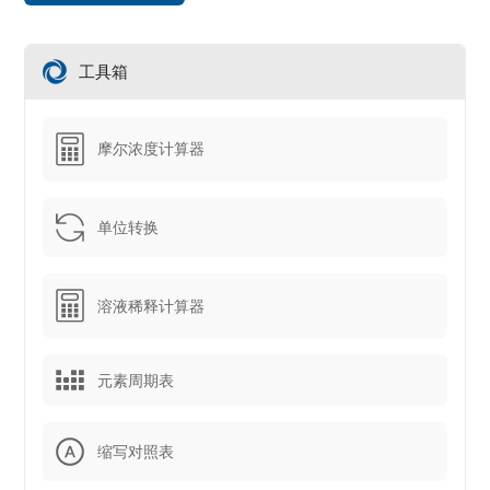
工具箱
摩尔浓度计算器
单位转换
溶液稀释计算器
元素周期表
缩写对照表