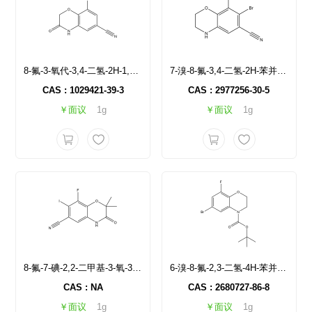
8-氟-3-氧代-3,4-二氢-2H-1,4-苯并噁嗪-6-甲腈
7-溴-8-氟-3,4-二氢-2H-苯并[b][1,4]恶嗪-6-腈
CAS : 1029421-39-3
CAS : 2977256-30-5
￥面议
1g
￥面议
1g
8-氟-7-碘-2,2-二甲基-3-氧-3,4-二氢-2H-苯并[b][1,4]恶嗪-6-腈
6-溴-8-氟-2,3-二氢-4H-苯并[b][1,4]恶嗪-4-羧酸叔丁酯
CAS : NA
CAS : 2680727-86-8
￥面议
1g
￥面议
1g