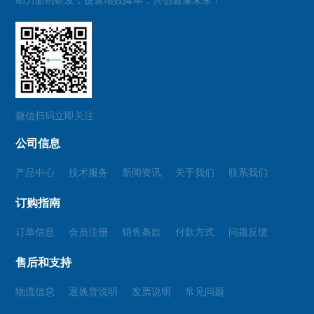
助力新药研发，提速增效降本，共创健康未来！
微信扫码立即关注
公司信息
产品中心
技术服务
新闻资讯
关于我们
联系我们
订购指南
订单信息
会员注册
销售条款
付款方式
问题反馈
售后和支持
物流信息
退换货说明
发票说明
常见问题