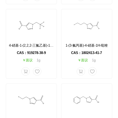
4-硝基-1-(2,2,2-三氟乙基)-1H-吡唑
1-(3-氟丙基)-4-硝基-1H-吡唑
CAS : 919278-38-9
CAS : 1802413-41-7
￥面议
1g
￥面议
1g