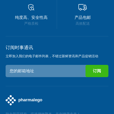
纯度高、安全性高
产品包邮
严格质检
高效配送
订阅时事通讯
立即加入我们的电子邮件列表，不错过新鲜资讯和产品促销活动