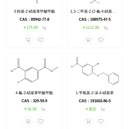
3-羟基-2-硝基苯甲酸甲酯
1,3-二甲基-2-(2-氟-4-硝基苯基)丙二酸酯
CAS : 89942-77-8
CAS : 188975-47-5
￥175.00
1g
￥1112.00
1g
4-氟-3-硝基苯甲酸甲酯
1-苄氧基-2-溴-4-硝基苯
CAS : 329-59-9
CAS : 191602-86-5
￥16.00
1g
￥面议
1g