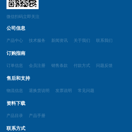
微信扫码立即关注
公司信息
产品中心
技术服务
新闻资讯
关于我们
联系我们
订购指南
订单信息
会员注册
销售条款
付款方式
问题反馈
售后和支持
物流信息
退换货说明
发票说明
常见问题
资料下载
产品目录
产品手册
联系方式