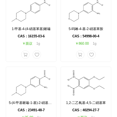
1-甲基-4-(4-硝基苯基)哌嗪
5-吗啉-4-基-2-硝基苯胺
CAS : 16155-03-6
CAS : 54998-00-4
￥面议
1g
￥860.00
1g
5-(4-甲基哌嗪-1-基)-2-硝基苯胺
1,2-二乙氧基-4,5-二硝基苯
CAS : 23491-48-7
CAS : 40294-27-7