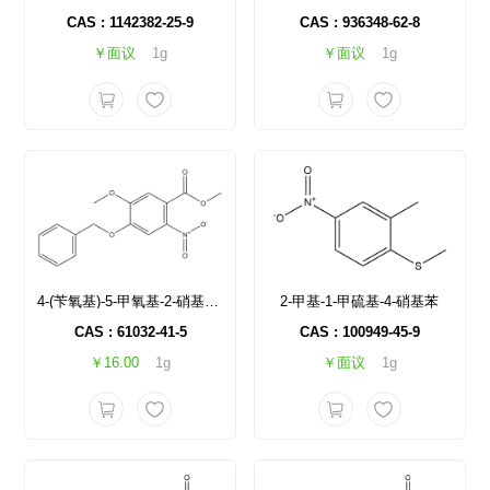
CAS : 1142382-25-9
CAS : 936348-62-8
￥面议
1g
￥面议
1g
4-(苄氧基)-5-甲氧基-2-硝基苯甲酸甲酯
2-甲基-1-甲硫基-4-硝基苯
CAS : 61032-41-5
CAS : 100949-45-9
￥16.00
1g
￥面议
1g