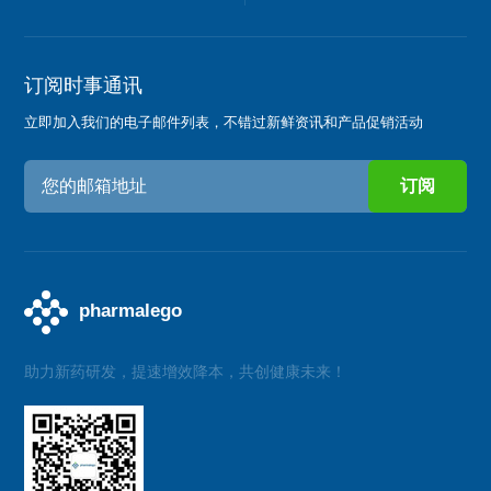
订阅时事通讯
立即加入我们的电子邮件列表，不错过新鲜资讯和产品促销活动
助力新药研发，提速增效降本，共创健康未来！