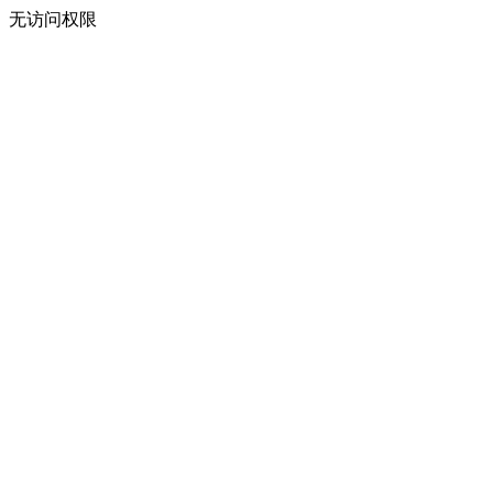
无访问权限